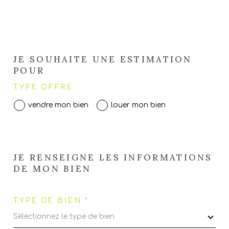
JE SOUHAITE UNE ESTIMATION
POUR
TYPE OFFRE
vendre mon bien
louer mon bien
JE RENSEIGNE LES INFORMATIONS
DE MON BIEN
TYPE DE BIEN *
Sélectionnez le type de bien