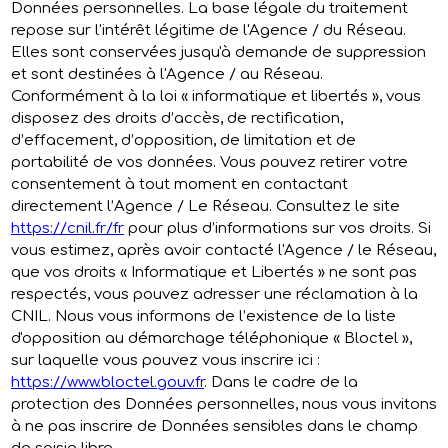
Données personnelles. La base légale du traitement
repose sur l'intérêt légitime de l'Agence / du Réseau.
Elles sont conservées jusqu'à demande de suppression
et sont destinées à l'Agence / au Réseau.
Conformément à la loi « informatique et libertés », vous
disposez des droits d’accès, de rectification,
d’effacement, d’opposition, de limitation et de
portabilité de vos données. Vous pouvez retirer votre
consentement à tout moment en contactant
directement l’Agence / Le Réseau. Consultez le site
https://cnil.fr/fr
pour plus d’informations sur vos droits. Si
vous estimez, après avoir contacté l'Agence / le Réseau,
que vos droits « Informatique et Libertés » ne sont pas
respectés, vous pouvez adresser une réclamation à la
CNIL. Nous vous informons de l’existence de la liste
d'opposition au démarchage téléphonique « Bloctel »,
sur laquelle vous pouvez vous inscrire ici :
https://www.bloctel.gouv.fr
. Dans le cadre de la
protection des Données personnelles, nous vous invitons
à ne pas inscrire de Données sensibles dans le champ