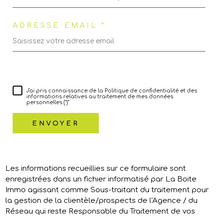
ADRESSE EMAIL *
J'ai pris connaissance de la Politique de confidentialité et des
informations relatives au traitement de mes données
personnelles (*)*
ENVOYER
Les informations recueillies sur ce formulaire sont
enregistrées dans un fichier informatisé par La Boite
Immo agissant comme Sous-traitant du traitement pour
la gestion de la clientèle/prospects de l'Agence / du
Réseau qui reste Responsable du Traitement de vos