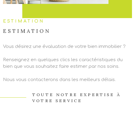
ESTIMATION
ESTIMATION
Vous désirez une évaluation de votre bien immobilier ?
Renseignez en quelques clics les caractéristiques du
bien que vous souhaitez faire estimer par nos soins.
Nous vous contacterons dans les meilleurs délais.
TOUTE NOTRE EXPERTISE À
VOTRE SERVICE