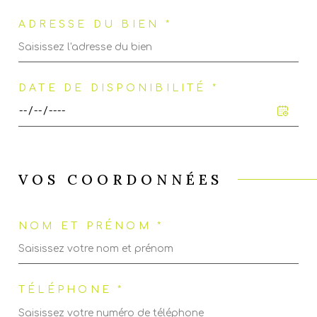
ADRESSE DU BIEN *
DATE DE DISPONIBILITÉ *
VOS COORDONNÉES
NOM ET PRÉNOM *
TÉLÉPHONE *