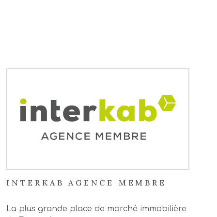
S
INTERKAB AGENCE MEMBRE
La plus grande place de marché immobilière