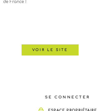
de France !
VOIR LE SITE
SE CONNECTER
ESPACE PROPRIÉTAIRE