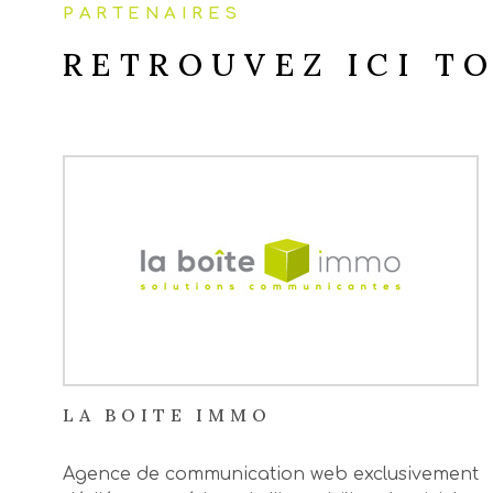
PARTENAIRES
RETROUVEZ ICI T
LA BOITE IMMO
Agence de communication web exclusivement