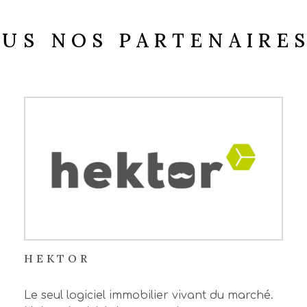
OUS NOS PARTENAIRE
HEKTOR
Le seul logiciel immobilier vivant du marché.