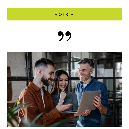
VOIR +