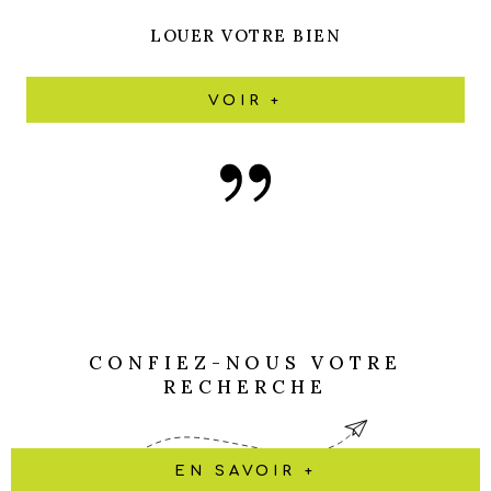
LOUER VOTRE BIEN
VOIR +
CONFIEZ-NOUS VOTRE
RECHERCHE
EN SAVOIR +