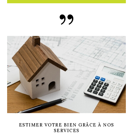
ESTIMER VOTRE BIEN GRÂCE À NOS
SERVICES