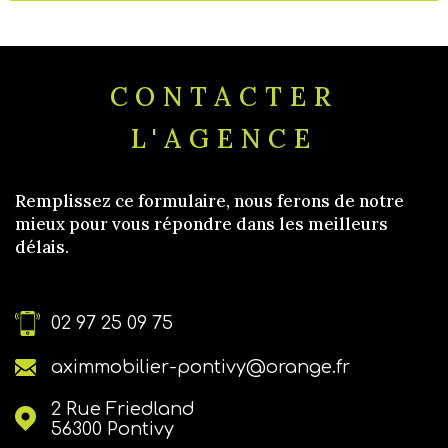
CONTACTER
L'AGENCE
Remplissez ce formulaire, nous ferons de notre
mieux pour vous répondre dans les meilleurs
délais.
02 97 25 09 75
aximmobilier-pontivy@orange.fr
2 Rue Friedland
56300
Pontivy