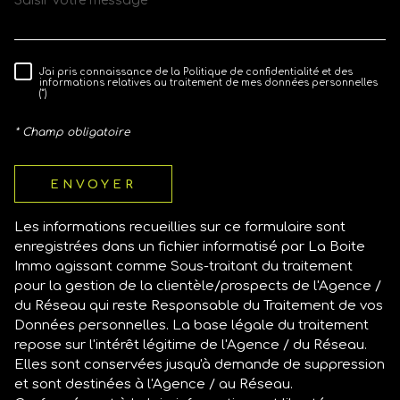
J'ai pris connaissance de la Politique de confidentialité et des
RÈGLEMENTATION
informations relatives au traitement de mes données personnelles
(*)
* Champ obligatoire
ENVOYER
Les informations recueillies sur ce formulaire sont
enregistrées dans un fichier informatisé par La Boite
Immo agissant comme Sous-traitant du traitement
pour la gestion de la clientèle/prospects de l'Agence /
du Réseau qui reste Responsable du Traitement de vos
Données personnelles. La base légale du traitement
repose sur l'intérêt légitime de l'Agence / du Réseau.
Elles sont conservées jusqu'à demande de suppression
et sont destinées à l'Agence / au Réseau.