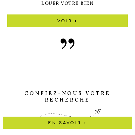
LOUER VOTRE BIEN
VOIR +
CONFIEZ-NOUS VOTRE
RECHERCHE
EN SAVOIR +