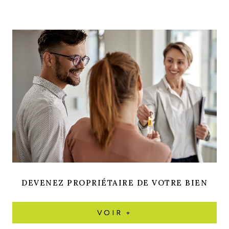
DEVENEZ PROPRIÉTAIRE DE VOTRE BIEN
VOIR +