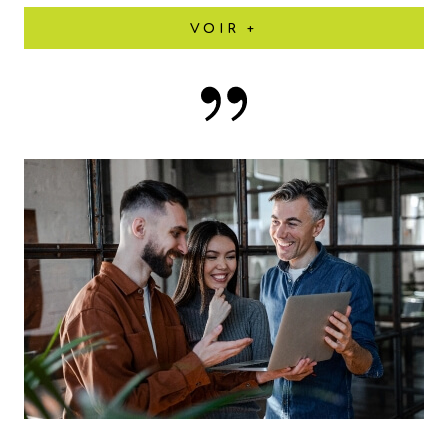
VOIR +