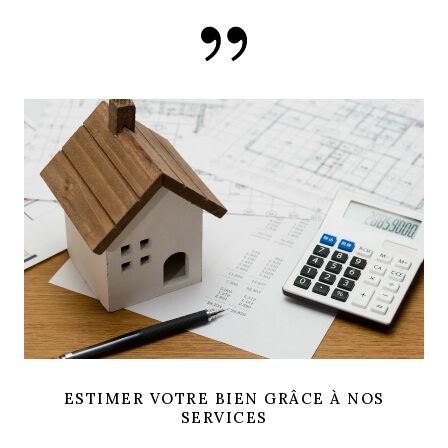
ESTIMER VOTRE BIEN GRÂCE À NOS
SERVICES