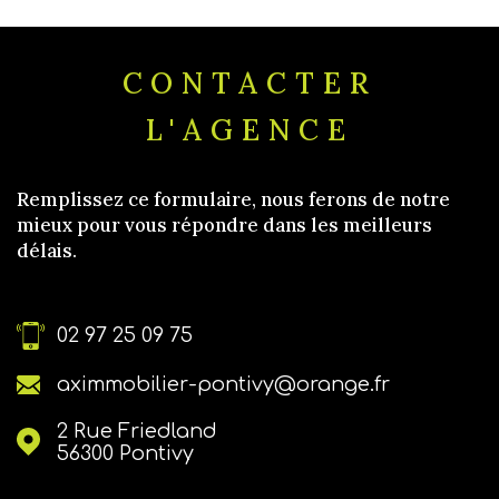
CONTACTER
L'AGENCE
Remplissez ce formulaire, nous ferons de notre
mieux pour vous répondre dans les meilleurs
délais.
02 97 25 09 75
aximmobilier-pontivy@orange.fr
2 Rue Friedland
56300
Pontivy