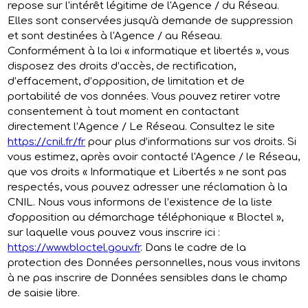
repose sur l'intérêt légitime de l'Agence / du Réseau.
Elles sont conservées jusqu'à demande de suppression
et sont destinées à l'Agence / au Réseau.
Conformément à la loi « informatique et libertés », vous
disposez des droits d’accès, de rectification,
d’effacement, d’opposition, de limitation et de
portabilité de vos données. Vous pouvez retirer votre
consentement à tout moment en contactant
directement l’Agence / Le Réseau. Consultez le site
https://cnil.fr/fr
pour plus d’informations sur vos droits. Si
vous estimez, après avoir contacté l'Agence / le Réseau,
que vos droits « Informatique et Libertés » ne sont pas
respectés, vous pouvez adresser une réclamation à la
CNIL. Nous vous informons de l’existence de la liste
d'opposition au démarchage téléphonique « Bloctel »,
sur laquelle vous pouvez vous inscrire ici :
https://www.bloctel.gouv.fr
. Dans le cadre de la
protection des Données personnelles, nous vous invitons
à ne pas inscrire de Données sensibles dans le champ
de saisie libre.