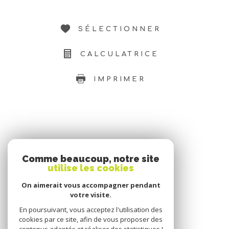
SÉLECTIONNER
CALCULATRICE
IMPRIMER
SE CONNECTER
Comme beaucoup, notre site
utilise les cookies
ESPACE PROPRIÉTAIRE
On aimerait vous accompagner pendant
votre visite.
En poursuivant, vous acceptez l'utilisation des
cookies par ce site, afin de vous proposer des