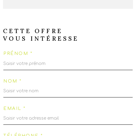
CETTE OFFRE
VOUS INTÉRESSE
PRÉNOM *
NOM *
EMAIL *
TÉLÉPHONE *