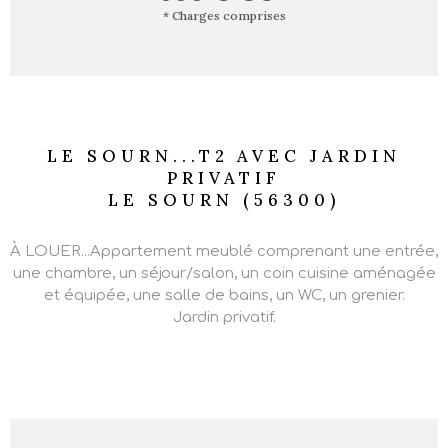
* Charges comprises
LE SOURN...T2 AVEC JARDIN
PRIVATIF
LE SOURN (56300)
À LOUER...Appartement meublé comprenant une entrée,
une chambre, un séjour/salon, un coin cuisine aménagée
et équipée, une salle de bains, un WC, un grenier.
Jardin privatif.