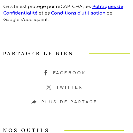
Ce site est protégé par reCAPTCHA, les
Politiques de
Confidentialité
et es
Conditions d'utilisation
de
Google s'appliquent.
PARTAGER LE BIEN
FACEBOOK
TWITTER
PLUS DE PARTAGE
NOS OUTILS