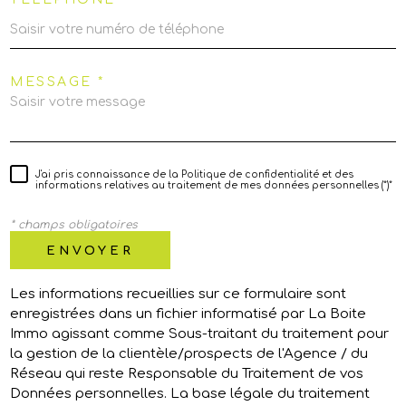
MESSAGE *
J'ai pris connaissance de la Politique de confidentialité et des
informations relatives au traitement de mes données personnelles (*)*
* champs obligatoires
ENVOYER
Les informations recueillies sur ce formulaire sont
enregistrées dans un fichier informatisé par La Boite
Immo agissant comme Sous-traitant du traitement pour
la gestion de la clientèle/prospects de l'Agence / du
Réseau qui reste Responsable du Traitement de vos
Données personnelles. La base légale du traitement