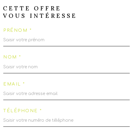
CETTE OFFRE
VOUS INTÉRESSE
PRÉNOM *
NOM *
EMAIL *
TÉLÉPHONE *