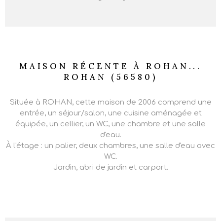
MAISON RÉCENTE À ROHAN...
ROHAN (56580)
Située à ROHAN, cette maison de 2006 comprend une
entrée, un séjour/salon, une cuisine aménagée et
équipée, un cellier, un WC, une chambre et une salle
d'eau.
À l'étage : un palier, deux chambres, une salle d'eau avec
WC.
Jardin, abri de jardin et carport.