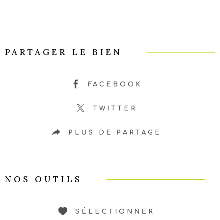
PARTAGER LE BIEN
FACEBOOK
TWITTER
PLUS DE PARTAGE
NOS OUTILS
SÉLECTIONNER