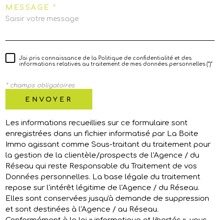
MESSAGE *
J'ai pris connaissance de la Politique de confidentialité et des
informations relatives au traitement de mes données personnelles (*)*
* champs obligatoires
ENVOYER
Les informations recueillies sur ce formulaire sont
enregistrées dans un fichier informatisé par La Boite
Immo agissant comme Sous-traitant du traitement pour
la gestion de la clientèle/prospects de l'Agence / du
Réseau qui reste Responsable du Traitement de vos
Données personnelles. La base légale du traitement
repose sur l'intérêt légitime de l'Agence / du Réseau.
Elles sont conservées jusqu'à demande de suppression
et sont destinées à l'Agence / au Réseau.