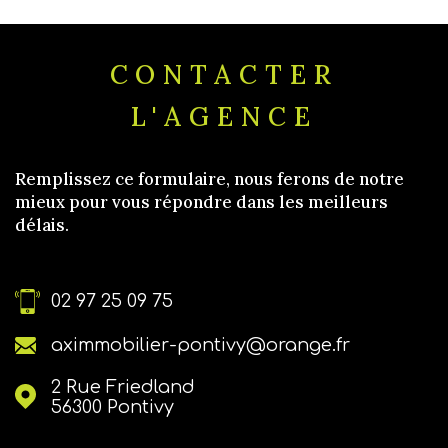
CONTACTER
L'AGENCE
Remplissez ce formulaire, nous ferons de notre
mieux pour vous répondre dans les meilleurs
délais.
02 97 25 09 75
aximmobilier-pontivy@orange.fr
2 Rue Friedland
56300
Pontivy