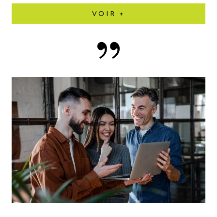
VOIR +