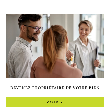
DEVENEZ PROPRIÉTAIRE DE VOTRE BIEN
VOIR +