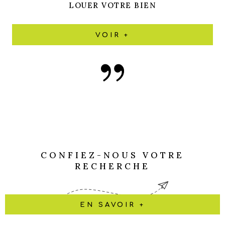
LOUER VOTRE BIEN
VOIR +
CONFIEZ-NOUS VOTRE
RECHERCHE
EN SAVOIR +