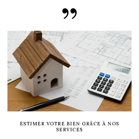
ESTIMER VOTRE BIEN GRÂCE À NOS
SERVICES