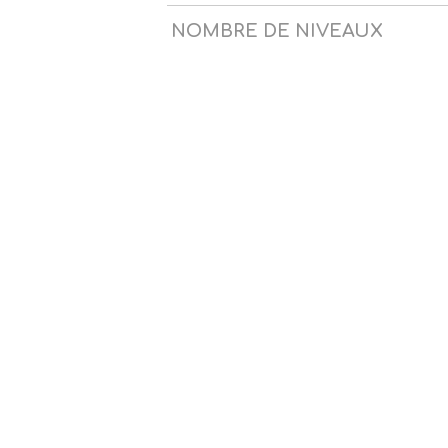
NOMBRE DE NIVEAUX