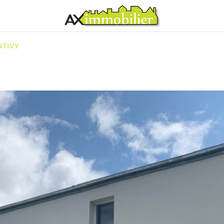
NTIVY