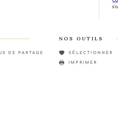
Co
s'
NOS OUTILS
US DE PARTAGE
SÉLECTIONNER
IMPRIMER