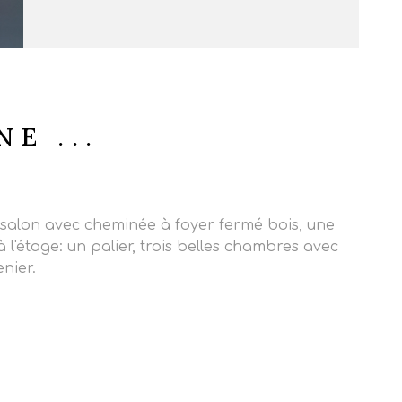
E ...
salon avec cheminée à foyer fermé bois, une
l'étage: un palier, trois belles chambres avec
nier.