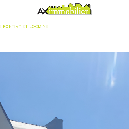
E PONTIVY ET LOCMINE