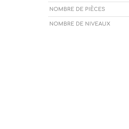
NOMBRE DE PIÈCES
NOMBRE DE NIVEAUX