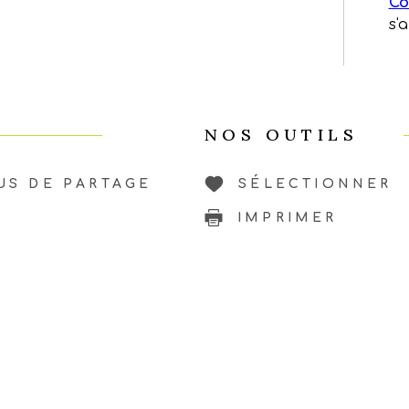
Co
s'
NOS OUTILS
US DE PARTAGE
SÉLECTIONNER
IMPRIMER