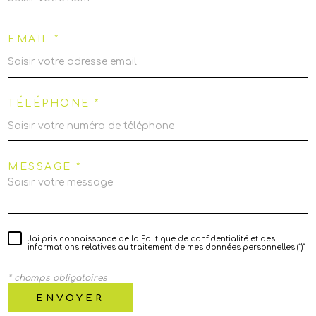
EMAIL *
TÉLÉPHONE *
MESSAGE *
J'ai pris connaissance de la Politique de confidentialité et des
informations relatives au traitement de mes données personnelles (*)*
* champs obligatoires
ENVOYER