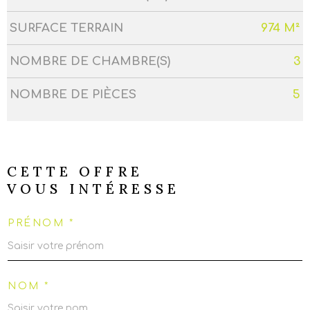
SURFACE TERRAIN
974 M²
NOMBRE DE CHAMBRE(S)
3
NOMBRE DE PIÈCES
5
CETTE OFFRE
VOUS INTÉRESSE
PRÉNOM *
NOM *