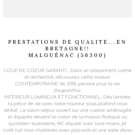
PRESTATIONS DE QUALITE...EN
BRETAGNE!!
MALGUÉNAC (56300)
COUP DE COEUR GARANTI ...Dans un lotissement calme
et recherché, découvrez cette maison
CONTEMPORAINE de 2018, pensée pour la vie
d'aujourd'hui.
INTERIEUR LUMINEUX ET FONCTIONNEL: Dés l'entrée,
la piéce de vie avec belle hauteur sous plafond vous
séduit. Le salon-séjour ouvert sur une cuisine aménagée
et équipée devient le coeur de la maison.Pratique au
quotidien: buanderie, WC séparé avec lave-mains, et
coté nuit trois chambres avec placards et une salle d'eau