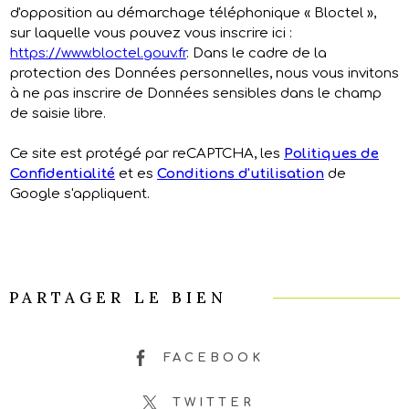
d'opposition au démarchage téléphonique « Bloctel »,
sur laquelle vous pouvez vous inscrire ici :
https://www.bloctel.gouv.fr
. Dans le cadre de la
protection des Données personnelles, nous vous invitons
à ne pas inscrire de Données sensibles dans le champ
de saisie libre.
Ce site est protégé par reCAPTCHA, les
Politiques de
Confidentialité
et es
Conditions d'utilisation
de
Google s'appliquent.
PARTAGER LE BIEN
FACEBOOK
TWITTER