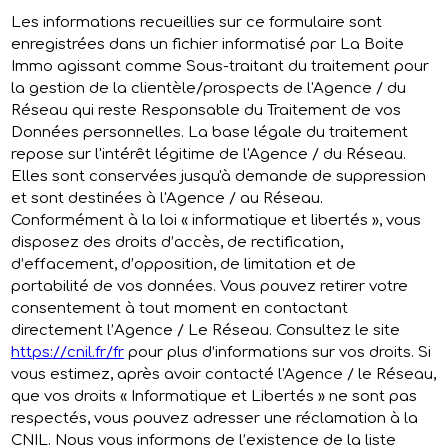
Les informations recueillies sur ce formulaire sont
enregistrées dans un fichier informatisé par La Boite
Immo agissant comme Sous-traitant du traitement pour
la gestion de la clientèle/prospects de l'Agence / du
Réseau qui reste Responsable du Traitement de vos
Données personnelles. La base légale du traitement
repose sur l'intérêt légitime de l'Agence / du Réseau.
Elles sont conservées jusqu'à demande de suppression
et sont destinées à l'Agence / au Réseau.
Conformément à la loi « informatique et libertés », vous
disposez des droits d’accès, de rectification,
d’effacement, d’opposition, de limitation et de
portabilité de vos données. Vous pouvez retirer votre
consentement à tout moment en contactant
directement l’Agence / Le Réseau. Consultez le site
https://cnil.fr/fr
pour plus d’informations sur vos droits. Si
vous estimez, après avoir contacté l'Agence / le Réseau,
que vos droits « Informatique et Libertés » ne sont pas
respectés, vous pouvez adresser une réclamation à la
CNIL. Nous vous informons de l’existence de la liste