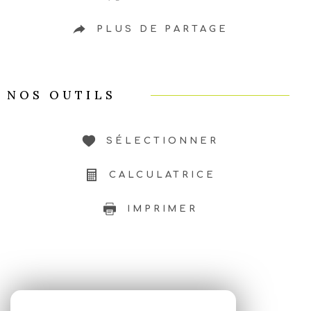
PLUS DE PARTAGE
NOS OUTILS
SÉLECTIONNER
CALCULATRICE
IMPRIMER